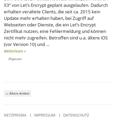
X3“ von Let’s Encrypt geplant ausgelaufen. Dadurch
erhalten veraltete Clients, die seit ca. 2015 kein
Update mehr erhalten haben, bei Zugriff auf
Webseiten oder Dienste, die ein Let’s Encrypt
Zertifikat nutzen, eine Fehlermeldung und können
nicht mehr zugreifen. Betroffen sind u.a. ältere iOS
(vor Version 10) und …
Weiterlesen »
Allgemein
←
Ältere Artikel
NETZPRISMA
IMPRESSUM
DATENSCHUTZ