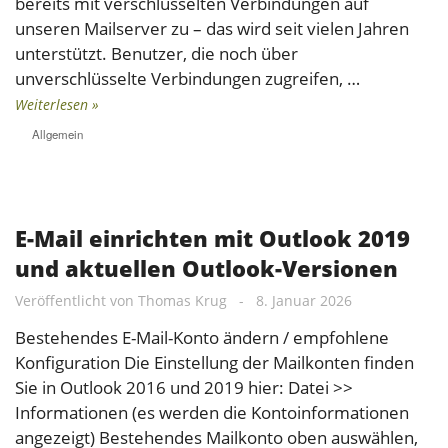
bereits mit verschlüsselten Verbindungen auf
unseren Mailserver zu – das wird seit vielen Jahren
unterstützt. Benutzer, die noch über
unverschlüsselte Verbindungen zugreifen, …
Weiterlesen »
Allgemein
E-Mail einrichten mit Outlook 2019
und aktuellen Outlook-Versionen
Veröffentlicht von
Thomas Krug
-
8. Januar 2026
Bestehendes E-Mail-Konto ändern / empfohlene
Konfiguration Die Einstellung der Mailkonten finden
Sie in Outlook 2016 und 2019 hier: Datei >>
Informationen (es werden die Kontoinformationen
angezeigt) Bestehendes Mailkonto oben auswählen,