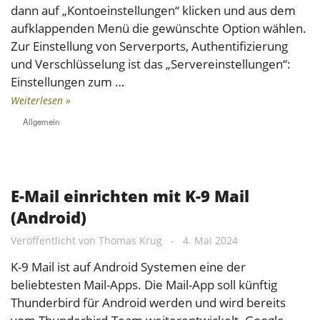
dann auf „Kontoeinstellungen“ klicken und aus dem
aufklappenden Menü die gewünschte Option wählen.
Zur Einstellung von Serverports, Authentifizierung
und Verschlüsselung ist das „Servereinstellungen“:
Einstellungen zum …
Weiterlesen »
Allgemein
E-Mail einrichten mit K-9 Mail
(Android)
Veröffentlicht von
Thomas Krug
-
4. Mai 2024
K-9 Mail ist auf Android Systemen eine der
beliebtesten Mail-Apps. Die Mail-App soll künftig
Thunderbird für Android werden und wird bereits